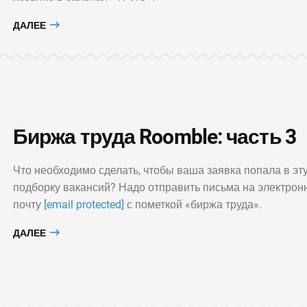
ДАЛЕЕ
Биржа труда Roomble: часть 3
Что необходимо сделать, чтобы ваша заявка попала в эт
подборку вакансий? Надо отправить письма на электрон
почту
[email protected]
с пометкой «биржа труда».
ДАЛЕЕ