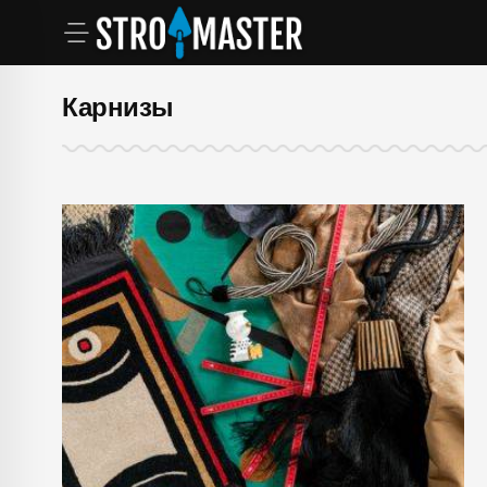
Карнизы