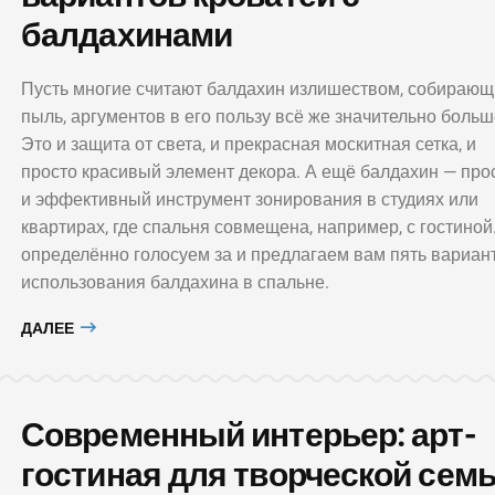
балдахинами
Пусть многие считают балдахин излишеством, собираю
пыль, аргументов в его пользу всё же значительно больш
Это и защита от света, и прекрасная москитная сетка, и
просто красивый элемент декора. А ещё балдахин — про
и эффективный инструмент зонирования в студиях или
квартирах, где спальня совмещена, например, с гостиной
определённо голосуем за и предлагаем вам пять вариан
использования балдахина в спальне.
ДАЛЕЕ
Современный интерьер: арт-
гостиная для творческой сем