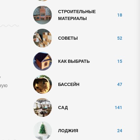
СТРОИТЕЛЬНЫЕ
18
МАТЕРИАЛЫ
СОВЕТЫ
52
КАК ВЫБРАТЬ
15
у
БАССЕЙН
47
ную
САД
141
ЛОДЖИЯ
24