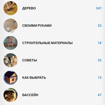
ДЕРЕВО
347
СВОИМИ РУКАМИ
22
СТРОИТЕЛЬНЫЕ МАТЕРИАЛЫ
18
СОВЕТЫ
52
КАК ВЫБРАТЬ
15
БАССЕЙН
47