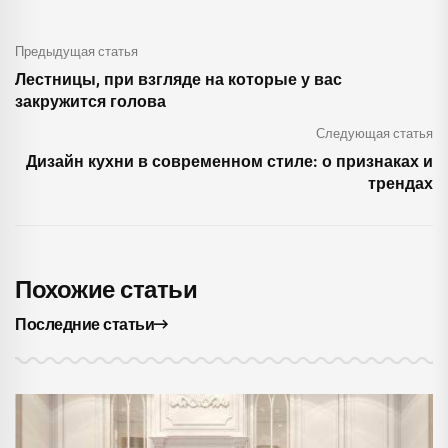
Предыдущая статья
Лестницы, при взгляде на которые у вас
закружится голова
Следующая статья
Дизайн кухни в современном стиле: о признаках и
трендах
Похожие статьи
Последние статьи