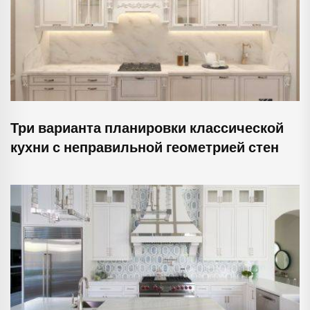
Три варианта планировки классической
кухни с неправильной геометрией стен