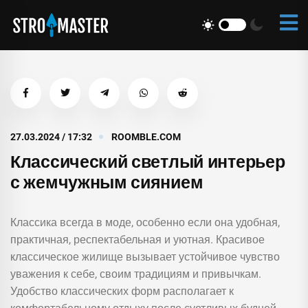
27.03.2024 / 17:32
ROOMBLE.COM
Классический светлый интерьер
с жемчужным сиянием
Классика всегда в моде, особенно если она удобная,
практичная, респектабельная и уютная. Красивое
классическое жилище вызывает устойчивое чувство
уважения к себе, своим традициям и привычкам.
Удобство классических форм располагает к