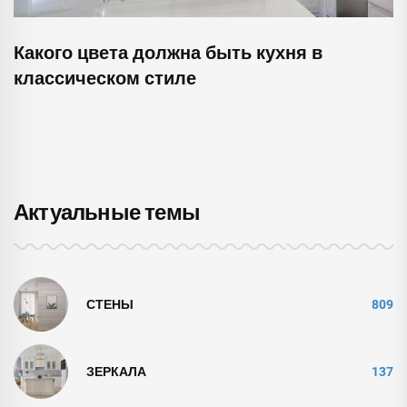
Какого цвета должна быть кухня в
классическом стиле
Актуальные темы
СТЕНЫ
809
ЗЕРКАЛА
137