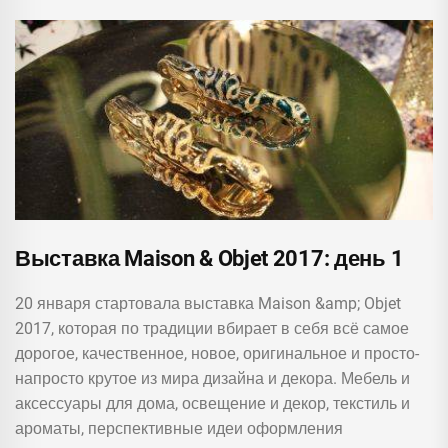
Выставка Maison & Objet 2017: день 1
20 января стартовала выставка Maison &amp; Objet
2017, которая по традиции вбирает в себя всё самое
дорогое, качественное, новое, оригинальное и просто-
напросто крутое из мира дизайна и декора. Мебель и
аксессуары для дома, освещение и декор, текстиль и
ароматы, перспективные идеи оформления