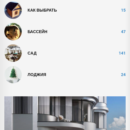
КАК ВЫБРАТЬ
15
БАССЕЙН
47
САД
141
ЛОДЖИЯ
24