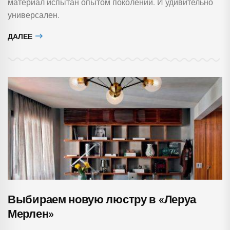
материал испытан опытом поколений. И удивительно
универсален.
ДАЛЕЕ
Выбираем новую люстру в «Леруа
Мерлен»