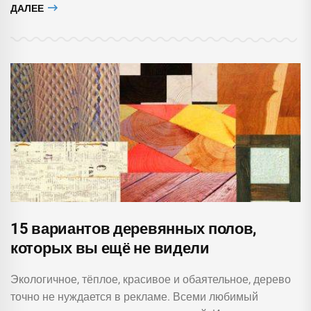
ДАЛЕЕ
15 вариантов деревянных полов,
которых вы ещё не видели
Экологичное, тёплое, красивое и обаятельное, дерево
точно не нуждается в рекламе. Всеми любимый