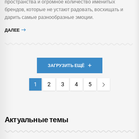
пространства и огромное количество именитых
брендов, которые не устают радовать, восхищать и
дарить самые разнообразные эмоции.
ДАЛЕЕ
ЗАГРУЗИТЬ ЕЩЁ
1
2
3
4
5
Актуальные темы