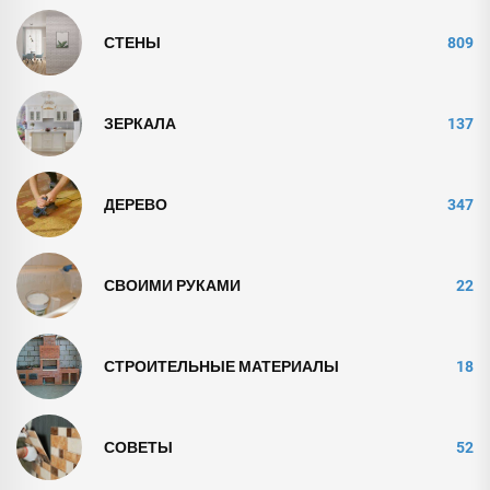
СТЕНЫ
809
ЗЕРКАЛА
137
ДЕРЕВО
347
СВОИМИ РУКАМИ
22
СТРОИТЕЛЬНЫЕ МАТЕРИАЛЫ
18
СОВЕТЫ
52