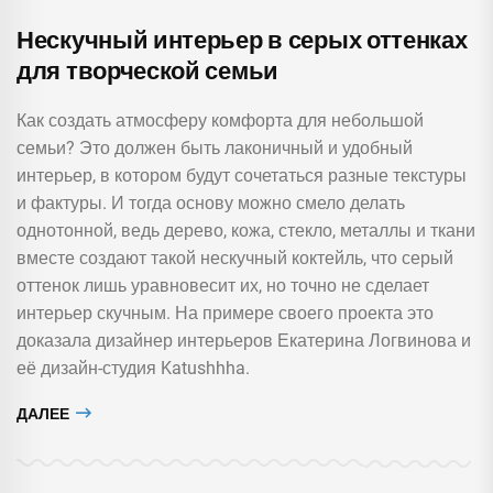
Нескучный интерьер в серых оттенках
для творческой семьи
Как создать атмосферу комфорта для небольшой
семьи? Это должен быть лаконичный и удобный
интерьер, в котором будут сочетаться разные текстуры
и фактуры. И тогда основу можно смело делать
однотонной, ведь дерево, кожа, стекло, металлы и ткани
вместе создают такой нескучный коктейль, что серый
оттенок лишь уравновесит их, но точно не сделает
интерьер скучным. На примере своего проекта это
доказала дизайнер интерьеров Екатерина Логвинова и
её дизайн-студия Katushhha.
ДАЛЕЕ