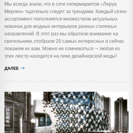
Мы всегда знали, что в сети гипермаркетов «Леруа
Мерлен» тщательно следят за трендами. Каждый сезон
ассортимент пополняется множеством актуальных
новинок для модных интерьеров разных стилевых
направлений. В этот раз мы обратили внимание на
светильники, отобрали 20 самых интересных и сейчас
покажем их вам. Можно не сомневаться — любая из
этих люстр находится на пике дизайнерской моды!
ДАЛЕЕ