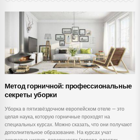
Метод горничной: профессиональные
секреты уборки
Уборка в пятизвёздочном европейском отеле — это
целая наука, которую горничные проходят на
специальных курсах. Можно сказать, что они получают
дополнительное образование. На курсах учат