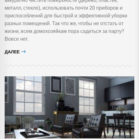
аккуратно чистить поверхности (дерево, пластик,
металл, стекло), использовать почти 20 приборов и
приспособлений для быстрой и эффективной уборки
разных помещений. Так что же, чтобы не отстать от
жизни, всем домохозяйкам пора садиться за парту?
Вовсе нет.
ДАЛЕЕ