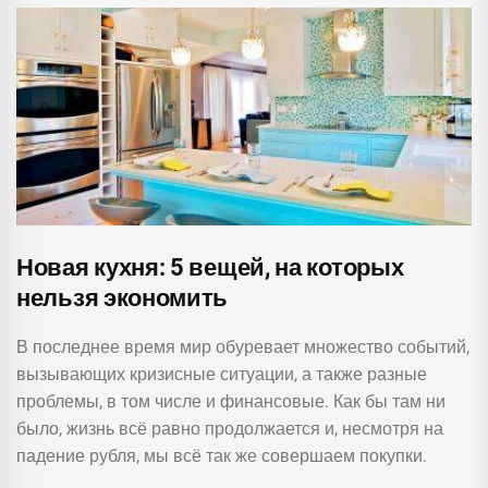
Новая кухня: 5 вещей, на которых
нельзя экономить
В последнее время мир обуревает множество событий,
вызывающих кризисные ситуации, а также разные
проблемы, в том числе и финансовые. Как бы там ни
было, жизнь всё равно продолжается и, несмотря на
падение рубля, мы всё так же совершаем покупки.