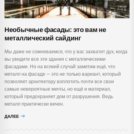
Необычные фасады: это вам не
металлический сайдинг
Мы даже не сомневаемся, что у вас захватит дух, когда
вы увидите все эти здания с металлическими
фасадами. Но на всякий случай заметим ещё, что
металл на фасаде — это не только вариант, который
позволяет архитектору воплотить почти все свои
самые невероятные мечты, но ещё и материал,
который предохраняет дом от разрушения. Ведь
металл практически вечен.
ДАЛЕЕ