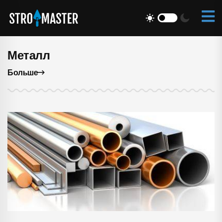
Металл
Больше