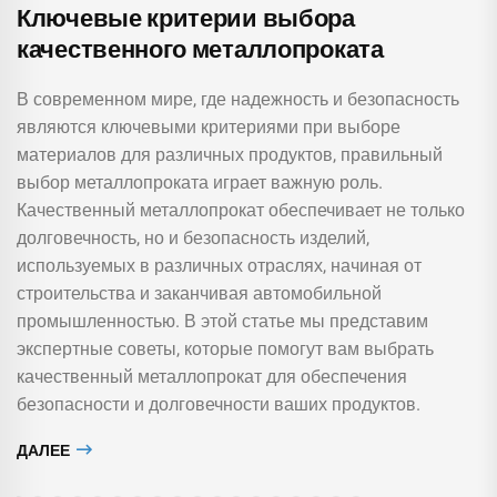
Ключевые критерии выбора
качественного металлопроката
В современном мире, где надежность и безопасность
являются ключевыми критериями при выборе
материалов для различных продуктов, правильный
выбор металлопроката играет важную роль.
Качественный металлопрокат обеспечивает не только
долговечность, но и безопасность изделий,
используемых в различных отраслях, начиная от
строительства и заканчивая автомобильной
промышленностью. В этой статье мы представим
экспертные советы, которые помогут вам выбрать
качественный металлопрокат для обеспечения
безопасности и долговечности ваших продуктов.
ДАЛЕЕ