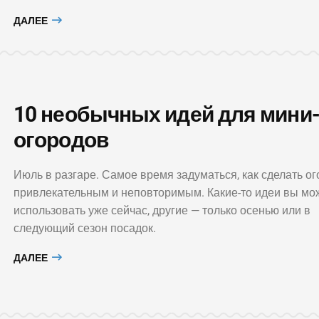
ДАЛЕЕ
10 необычных идей для мини
огородов
Июль в разгаре. Самое время задуматься, как сделать о
привлекательным и неповторимым. Какие-то идеи вы мо
использовать уже сейчас, другие — только осенью или в
следующий сезон посадок.
ДАЛЕЕ