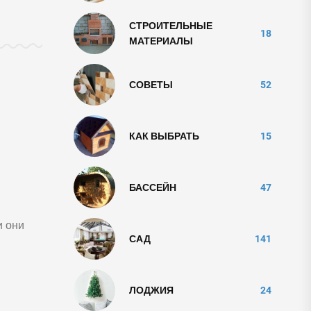
СТРОИТЕЛЬНЫЕ
18
МАТЕРИАЛЫ
СОВЕТЫ
52
КАК ВЫБРАТЬ
15
БАССЕЙН
47
и они
САД
141
ЛОДЖИЯ
24