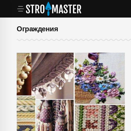
Ограждения