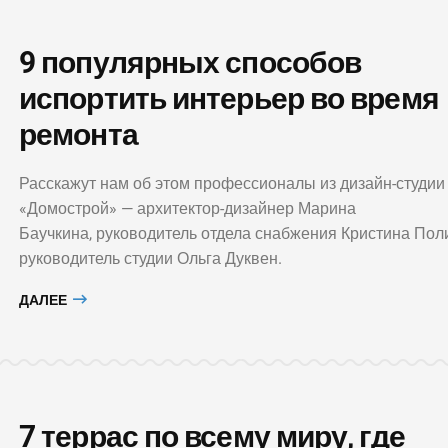
9 популярных способов
испортить интерьер во время
ремонта
Расскажут нам об этом профессионалы из дизайн-студии
«Домострой» — архитектор-дизайнер Марина
Баучкина, руководитель отдела снабжения Кристина Пол
руководитель студии Ольга Дуквен.
ДАЛЕЕ
7 террас по всему миру, где