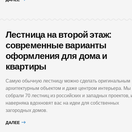
Лестница на второй этаж:
современные варианты
оформления для дома и
квартиры
Самую обычную лестницу можно сделать оригинальным
архитектурным объектом и даже центром интерьера. Мы
собрали 70 лестниц из российских и западных проектов, 
наверняка вдохновят вас на идеи для собственных
загородных домов.
ДАЛЕЕ