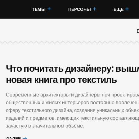
ТЕМЫ
ПЕРСОНЫ
ЕЩЕ
Что почитать дизайнеру: выш
новая книга про текстиль
Современные архитекторы и дизайнеры при проектиров
общественных и жилых интерьеров постоянно вовлечен
сферу текстильного дизайна, создания уникальных объек
изделий и предметов, имеющих текстильную составляющ
зачастую в значительном объёме.
ДАЛЕЕ