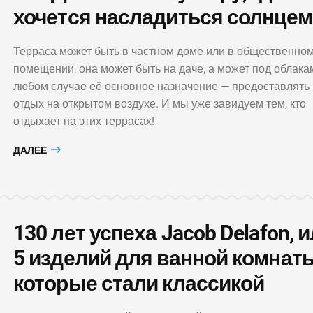
хочется насладиться солнцем
Терраса может быть в частном доме или в общественно
помещении, она может быть на даче, а может под облака
любом случае её основное назначение — предоставлять
отдых на открытом воздухе. И мы уже завидуем тем, кто
отдыхает на этих террасах!
ДАЛЕЕ
130 лет успеха Jacob Delafon, 
5 изделий для ванной комнаты
которые стали классикой