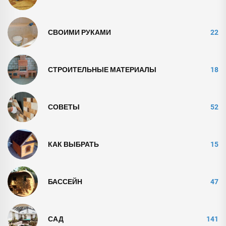
СВОИМИ РУКАМИ
22
СТРОИТЕЛЬНЫЕ МАТЕРИАЛЫ
18
СОВЕТЫ
52
КАК ВЫБРАТЬ
15
БАССЕЙН
47
САД
141