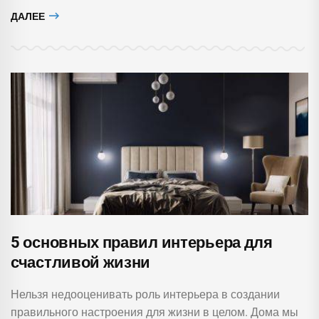
ДАЛЕЕ
5 основных правил интерьера для
счастливой жизни
Нельзя недооценивать роль интерьера в создании
правильного настроения для жизни в целом. Дома мы