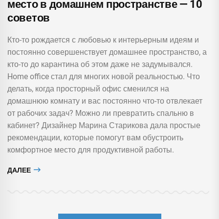
место в домашнем пространстве — 10
советов
Кто-то рождается с любовью к интерьерным идеям и
постоянно совершенствует домашнее пространство, а
кто-то до карантина об этом даже не задумывался.
Home office стал для многих новой реальностью. Что
делать, когда просторный офис сменился на
домашнюю комнату и вас постоянно что-то отвлекает
от рабочих задач? Можно ли превратить спальню в
кабинет? Дизайнер Марина Старикова дала простые
рекомендации, которые помогут вам обустроить
комфортное место для продуктивной работы.
ДАЛЕЕ