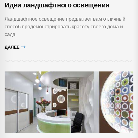
Идеи ландшафтного освещения
Ландшафтное освещение предлагает вам отличный
способ продемонстрировать красоту своего дома и
сада.
ДАЛЕЕ