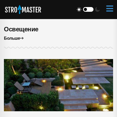
Освещение
Больше