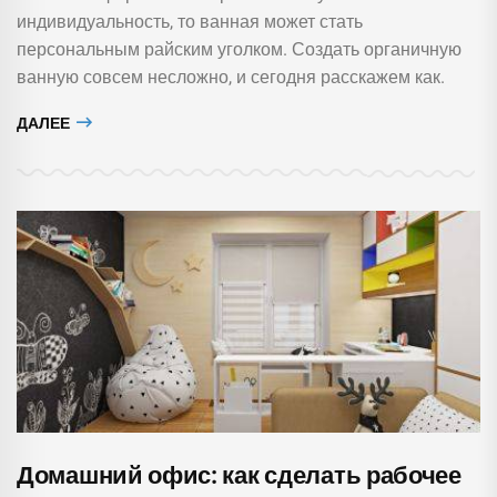
индивидуальность, то ванная может стать
персональным райским уголком. Создать органичную
ванную совсем несложно, и сегодня расскажем как.
ДАЛЕЕ
Домашний офис: как сделать рабочее