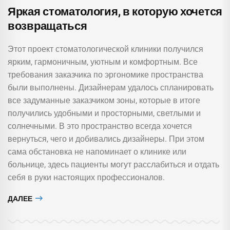
Яркая стоматология, в которую хочется
возвращаться
Этот проект стоматологической клиники получился
ярким, гармоничным, уютным и комфортным. Все
требования заказчика по эргономике пространства
были выполнены. Дизайнерам удалось спланировать
все задуманные заказчиком зоны, которые в итоге
получились удобными и просторными, светлыми и
солнечными. В это пространство всегда хочется
вернуться, чего и добивались дизайнеры. При этом
сама обстановка не напоминает о клинике или
больнице, здесь пациенты могут расслабиться и отдать
себя в руки настоящих профессионалов.
ДАЛЕЕ