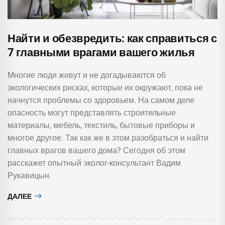
Найти и обезвредить: как справиться с
7 главными врагами вашего жилья
Многие люди живут и не догадываются об
экологических рисках, которые их окружают, пока не
начнутся проблемы со здоровьем. На самом деле
опасность могут представлять строительные
материалы, мебель, текстиль, бытовые приборы и
многое другое. Так как же в этом разобраться и найти
главных врагов вашего дома? Сегодня об этом
расскажет опытный эколог-консультант Вадим
Рукавицын.
ДАЛЕЕ