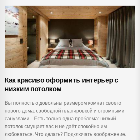
Как красиво оформить интерьер с
низким потолком
Вы полностью довольны размером комнат своего
нового дома, свободной планировкой и огромными
санузлами… Есть только одна проблема: низкий
потолок смущает вас и не даёт спокойно им
любоваться. Что делать? Подключать воображение.