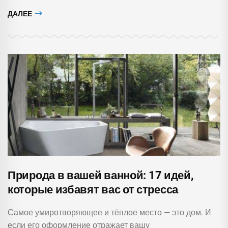
ДАЛЕЕ
Природа в вашей ванной: 17 идей,
которые избавят вас от стресса
Самое умиротворяющее и тёплое место — это дом. И
если его оформление отражает вашу