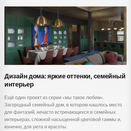
Дизайн дома: яркие оттенки, семейный
интерьер
Ещё один проект из серии «мы такое любим».
Загородный семейный дом, в котором нашлось место
для фантазий, нечасто встречающихся в семейных
интерьерах, сложной насыщенной цветовой гаммы и,
конечно, для уюта и красоты.