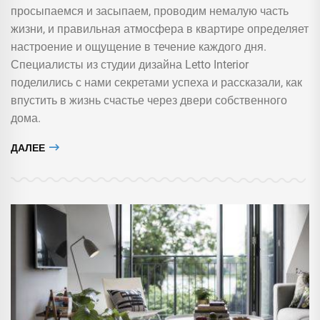
просыпаемся и засыпаем, проводим немалую часть
жизни, и правильная атмосфера в квартире определяет
настроение и ощущение в течение каждого дня.
Специалисты из студии дизайна Letto Interior
поделились с нами секретами успеха и рассказали, как
впустить в жизнь счастье через двери собственного
дома.
ДАЛЕЕ