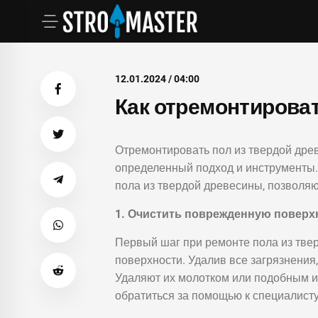
12.01.2024 / 04:00
Как отремонтироват
Отремонтировать пол из твердой древ
определенный подход и инструменты.
пола из твердой древесины, позволя
1. Очистить поврежденную поверх
Первый шаг при ремонте пола из тве
поверхности. Удалив все загрязнения
Удаляют их молотком или подобным и
обратиться за помощью к специалисту