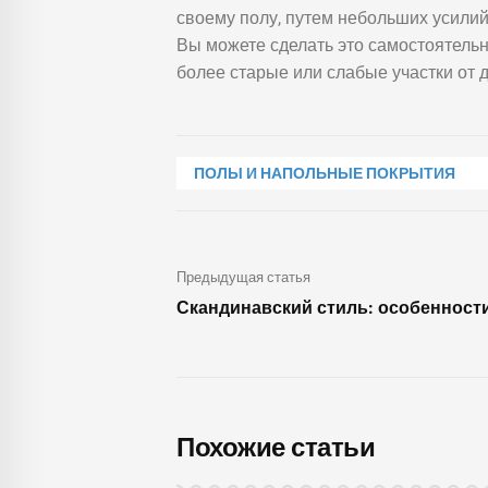
своему полу, путем небольших усилий
Вы можете сделать это самостоятельн
более старые или слабые участки от
ПОЛЫ И НАПОЛЬНЫЕ ПОКРЫТИЯ
Предыдущая статья
Скандинавский стиль: особенност
Похожие статьи