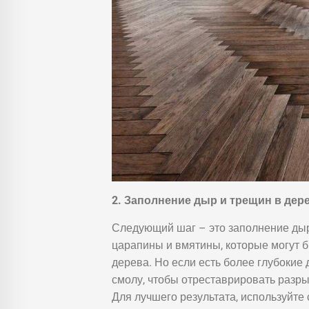
2. Заполнение дыр и трещин в дер
Следующий шаг – это заполнение дыр
царапины и вмятины, которые могут 
дерева. Но если есть более глубокие
смолу, чтобы отреставрировать разры
Для лучшего результата, используйте