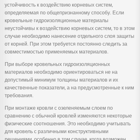
устойчивость к воздействию корневых систем,
определяемая по общепризнанному способу. Если
кровельные гидроизоляционные материалы
неустойчивы к воздействию корневых систем, то в этом
случае необходимо нанесение отдельного слоя защиты
от корней. При этом требуется постоянно следить за
совместимостью применяемых материалов.
При выборе кровельных гидроизоляционных
материалов необходимо ориентироваться не на
допустимый минимум толщины материалов и их
качественные показатели, а на предусмотренные к ним
требования.
При монтаже кровли с озеленяемым слоем по
сравнению с обычной кровлей изменяются некоторые
физические соотношения. Это необходимо учитывать
для кровель с различными конструктивными
решениями, особенно в том случае, когда возможен