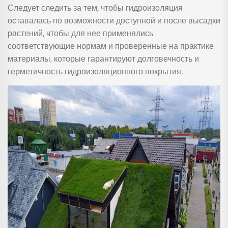
Следует следить за тем, чтобы гидроизоляция
оставалась по возможности доступной и после высадки
растений, чтобы для нее применялись
соответствующие нормам и проверенные на практике
материалы, которые гарантируют долговечность и
герметичность гидроизоляционного покрытия.