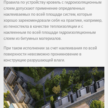
Правила по устройству кровель с гидроизоляционным
слоем допускают применение определенных
наклеиваемых по всей площади систем, которые
хорошо зарекомендовали себя на практике, например,
из пеностекла в качестве теплоизоляции и с
наклеенным по всей площади гидроизоляционным
слоем из битумных материалов.
При таком исполнении за счет наклеивания по всей
поверхности невозможно проникновение в
конструкцию разрушающей влаги.