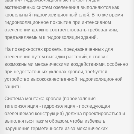
экстенсивных систем озеленения выполняются как
кровельный гидроизоляционный слой. В то же время
гидроизоляционное покрытие при интенсивном
озеленении должно соответствовать требованиям,
предъявляемым к гидроизоляции зданий.
На поверхностях кровель, предназначенных для
озеленения путем высадки растений, в связи с
возможными механическими воздействиями, особенно
при недостаточных уклонах кровли, требуется
устройство высококачественной гидроизоляционной
защиты.
Система монтажа кровли (пароизоляция -
теплоизоляция - гидроизоляция - последующая
озеленяемая конструкция) должна проектироваться и
выполняться таким образом, чтобы избежать
нарушения герметичности из-за механических