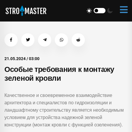
21.05.2024 / 03:00
Особые требования к монтажу
зеленой кровли
Качественное и своевременное взаимодействие
архитектора и специалистов по гидроизоляции и
ландшафтному строительству является необходимым
условием для устройства надежной зеленой
конструкции (монтаж кровли с функцией озеленения).