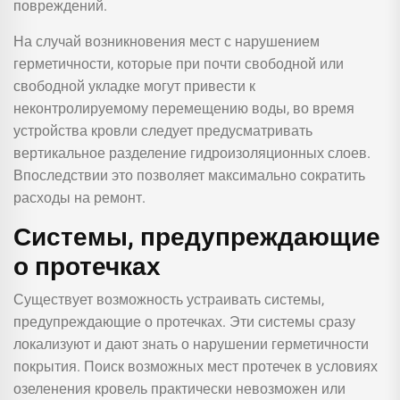
повреждений.
На случай возникновения мест с нарушением
герметичности, которые при почти свободной или
свободной укладке могут привести к
неконтролируемому перемещению воды, во время
устройства кровли следует предусматривать
вертикальное разделение гидроизоляционных слоев.
Впоследствии это позволяет максимально сократить
расходы на ремонт.
Системы, предупреждающие
о протечках
Существует возможность устраивать системы,
предупреждающие о протечках. Эти системы сразу
локализуют и дают знать о нарушении герметичности
покрытия. Поиск возможных мест протечек в условиях
озеленения кровель практически невозможен или