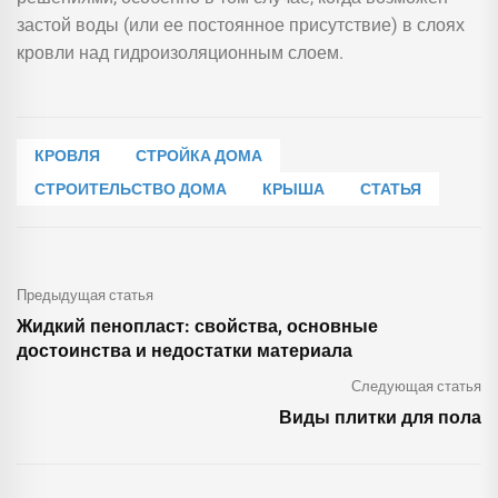
застой воды (или ее постоянное присутствие) в слоях
кровли над гидроизоляционным слоем.
КРОВЛЯ
СТРОЙКА ДОМА
СТРОИТЕЛЬСТВО ДОМА
КРЫША
СТАТЬЯ
Предыдущая статья
Жидкий пенопласт: свойства, основные
достоинства и недостатки материала
Следующая статья
Виды плитки для пола