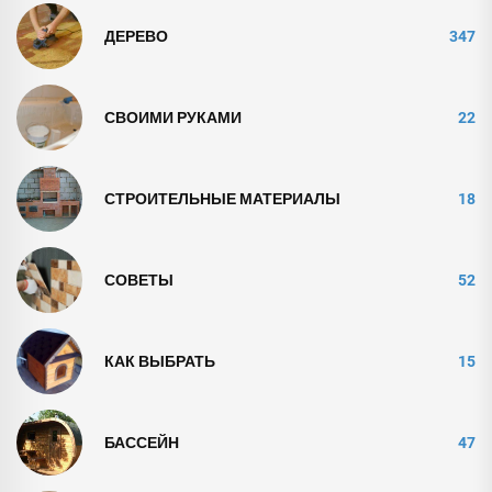
ДЕРЕВО
347
СВОИМИ РУКАМИ
22
СТРОИТЕЛЬНЫЕ МАТЕРИАЛЫ
18
СОВЕТЫ
52
КАК ВЫБРАТЬ
15
БАССЕЙН
47