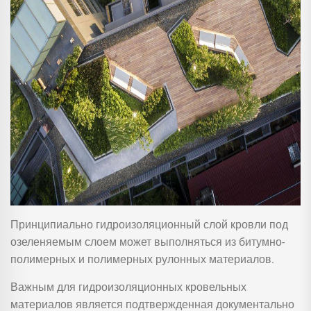
Принципиально гидроизоляционный слой кровли под
озеленяемым слоем может выполняться из битумно-
полимерных и полимерных рулонных материалов.
Важным для гидроизоляционных кровельных
материалов является подтвержденная документально