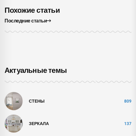
Похожие статьи
Последние статьи
Актуальные темы
СТЕНЫ
809
ЗЕРКАЛА
137