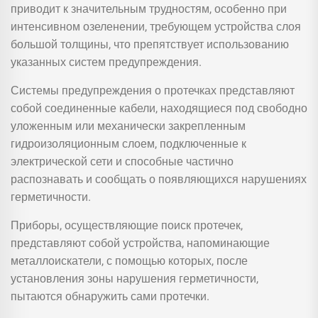
приводит к значительным трудностям, особенно при
интенсивном озеленении, требующем устройства слоя
большой толщины, что препятствует использованию
указанных систем предупреждения.
Системы предупреждения о протечках представляют
собой соединенные кабели, находящиеся под свободно
уложенным или механически закрепленным
гидроизоляционным слоем, подключенные к
электрической сети и способные частично
распознавать и сообщать о появляющихся нарушениях
герметичности.
Приборы, осуществляющие поиск протечек,
представляют собой устройства, напоминающие
металлоискатели, с помощью которых, после
установления зоны нарушения герметичности,
пытаются обнаружить сами протечки.