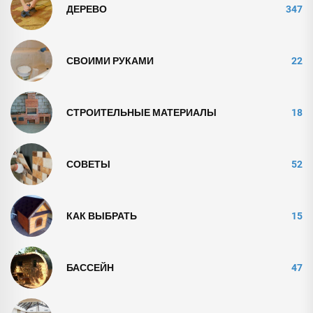
ДЕРЕВО
347
СВОИМИ РУКАМИ
22
СТРОИТЕЛЬНЫЕ МАТЕРИАЛЫ
18
СОВЕТЫ
52
КАК ВЫБРАТЬ
15
БАССЕЙН
47