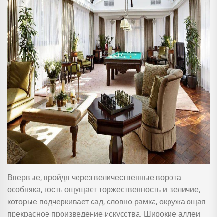
Впервые, пройдя через величественные ворота
особняка, гость ощущает торжественность и величие,
которые подчеркивает сад, словно рамка, окружающая
прекрасное произведение искусства. Широкие аллеи,