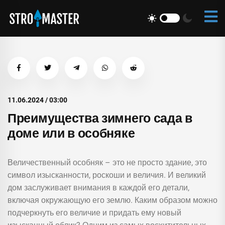
11.06.2024 / 03:00
Преимущества зимнего сада в
доме или в особняке
Величественный особняк – это не просто здание, это
символ изысканности, роскоши и величия. И великий
дом заслуживает внимания в каждой его детали,
включая окружающую его землю. Каким образом можно
подчеркнуть его величие и придать ему новый