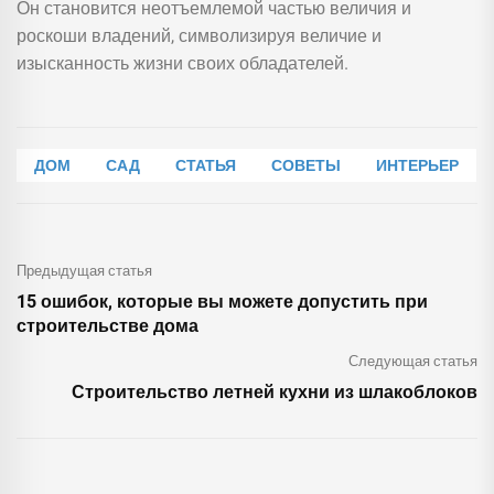
Он становится неотъемлемой частью величия и
роскоши владений, символизируя величие и
изысканность жизни своих обладателей.
ДОМ
САД
СТАТЬЯ
СОВЕТЫ
ИНТЕРЬЕР
Предыдущая статья
15 ошибок, которые вы можете допустить при
строительстве дома
Следующая статья
Строительство летней кухни из шлакоблоков