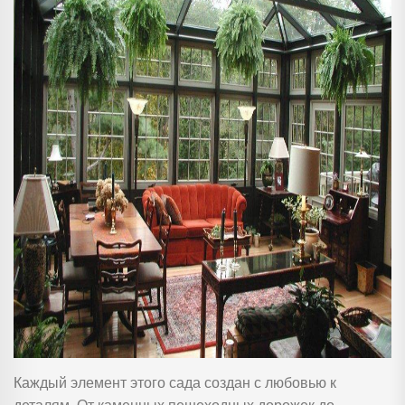
Каждый элемент этого сада создан с любовью к