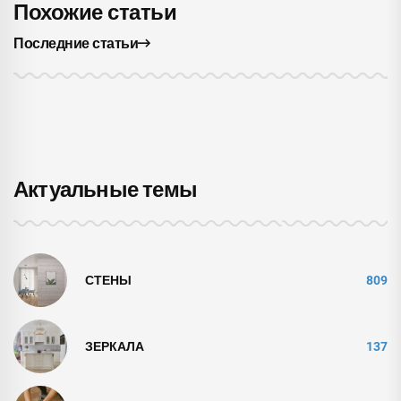
Похожие статьи
Последние статьи
Актуальные темы
СТЕНЫ
809
ЗЕРКАЛА
137