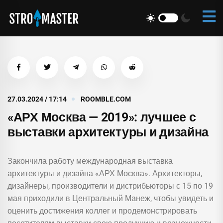
27.03.2024 / 17:14
ROOMBLE.COM
«АРХ Москва — 2019»: лучшее с
выставки архитектуры и дизайна
Закончила работу международная выставка
архитектуры и дизайна «АРХ Москва». Архитекторы,
дизайнеры, производители и дистрибьюторы с 15 по 19
мая приходили в Центральный Манеж, чтобы увидеть и
оценить достижения коллег и продемонстрировать