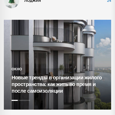
ЛОДЖИЯ
24
ОКНО
Новые тренды в организации жилого
пространства: как жить во время и
после самоизоляции