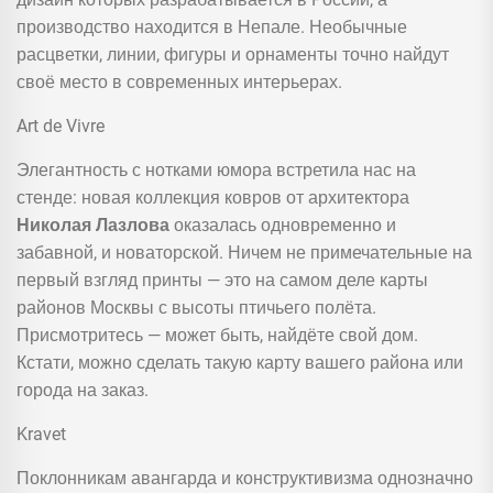
производство находится в Непале. Необычные
расцветки, линии, фигуры и орнаменты точно найдут
своё место в современных интерьерах.
Art de Vivre
Элегантность с нотками юмора встретила нас на
стенде: новая коллекция ковров от архитектора
Николая Лазлова
оказалась одновременно и
забавной, и новаторской. Ничем не примечательные на
первый взгляд принты — это на самом деле карты
районов Москвы с высоты птичьего полёта.
Присмотритесь — может быть, найдёте свой дом.
Кстати, можно сделать такую карту вашего района или
города на заказ.
Kravet
Поклонникам авангарда и конструктивизма однозначно