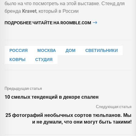
было на что посмотреть на этой выставке. Стенд для
бренда
Kravet
, который в России
ПОДРОБНЕЕ ЧИТАЙТЕ НА ROOMBLE.COM
РОССИЯ
МОСКВА
ДОМ
СВЕТИЛЬНИКИ
КОВРЫ
СТУДИЯ
Предыдущая статья
10 смелых тенденций в декоре спален
Следующая статья
25 фотографий необычных сортов тюльпанов. Мы
и не думали, что они могут быть такими!