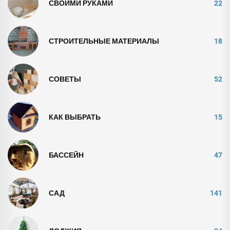
СВОИМИ РУКАМИ
22
СТРОИТЕЛЬНЫЕ МАТЕРИАЛЫ
18
СОВЕТЫ
52
КАК ВЫБРАТЬ
15
БАССЕЙН
47
САД
141