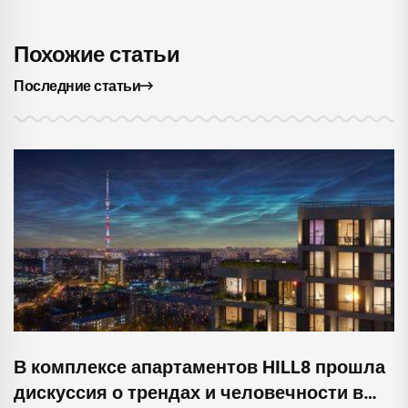
Похожие статьи
Последние статьи
В комплексе апартаментов HILL8 прошла
дискуссия о трендах и человечности в