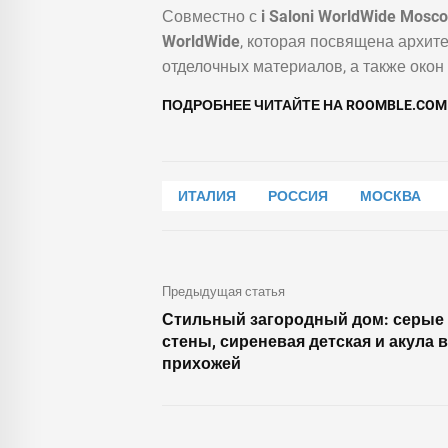
Совместно с
i Saloni WorldWide Mosc
WorldWide
, которая посвящена архите
отделочных материалов, а также окон 
ПОДРОБНЕЕ ЧИТАЙТЕ НА ROOMBLE.CO
ИТАЛИЯ
РОССИЯ
МОСКВА
Предыдущая статья
Стильный загородный дом: серые
стены, сиреневая детская и акула в
прихожей