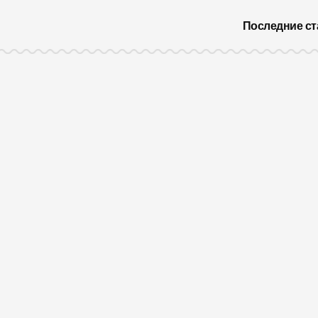
Последние ст