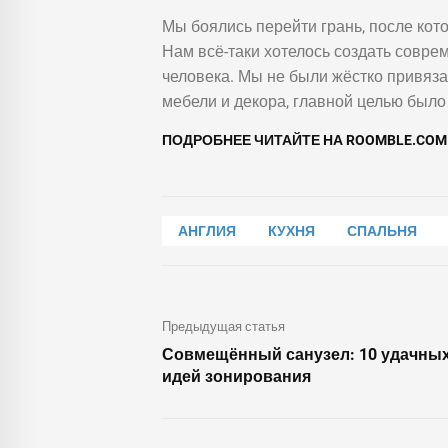
Мы боялись перейти грань, после кот
Нам всё-таки хотелось создать совре
человека. Мы не были жёстко привяз
мебели и декора, главной целью было
ПОДРОБНЕЕ ЧИТАЙТЕ НА ROOMBLE.CO
АНГЛИЯ
КУХНЯ
СПАЛЬНЯ
Предыдущая статья
Совмещённый санузел: 10 удачны
идей зонирования