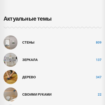
Актуальные темы
СТЕНЫ
809
ЗЕРКАЛА
137
ДЕРЕВО
347
СВОИМИ РУКАМИ
22