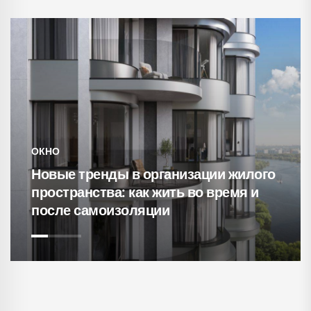
ОКНО
Новые тренды в организации жилого
пространства: как жить во время и
после самоизоляции