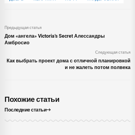
Предыдущая статья
Дом «ангела» Victoria’s Secret Алессандры
Амбросио
Следующая статья
Как выбрать проект дома с отличной планировкой
и не жалеть потом полвека
Похожие статьи
Последние статьи