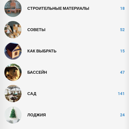
СТРОИТЕЛЬНЫЕ МАТЕРИАЛЫ
18
СОВЕТЫ
52
КАК ВЫБРАТЬ
15
БАССЕЙН
47
САД
141
ЛОДЖИЯ
24