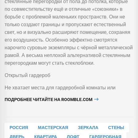
стеклянные перегородки от пола до потолка, которые
по совместительству ещё и отличные «союзники» в
борьбе с проблемой маленьких пространств. Они не
только создают границы и пропускают естественный
свет, но и визуально расширяют помещение, сохраняя
его воздушность. Особенно эффектно смотрятся
нарочито суровые экземпляры с чёрной металлической
рамой. А весьма неплохой альтернативой стеклянным
перегородкам могут стать стеклоблоки.
Открытый гардероб
Не хватает места для гардеробной комнаты или
ПОДРОБНЕЕ ЧИТАЙТЕ НА ROOMBLE.COM
РОССИЯ
МАСТЕРСКАЯ
ЗЕРКАЛА
СТЕНЫ
ДВЕРЬ
КВАРТИРА
ЛОФТ
ГАРДЕРОБНАЯ