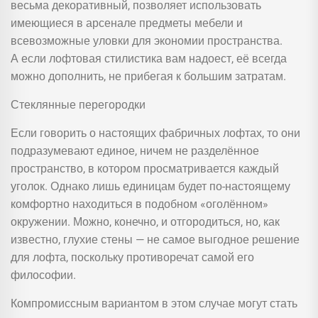
весьма декоративный, позволяет использовать
имеющиеся в арсенале предметы мебели и
всевозможные уловки для экономии пространства.
А если лофтовая стилистика вам надоест, её всегда
можно дополнить, не прибегая к большим затратам.
Стеклянные перегородки
Если говорить о настоящих фабричных лофтах, то они
подразумевают единое, ничем не разделённое
пространство, в котором просматривается каждый
уголок. Однако лишь единицам будет по-настоящему
комфортно находиться в подобном «оголённом»
окружении. Можно, конечно, и отгородиться, но, как
известно, глухие стены — не самое выгодное решение
для лофта, поскольку противоречат самой его
философии.
Компромиссным вариантом в этом случае могут стать