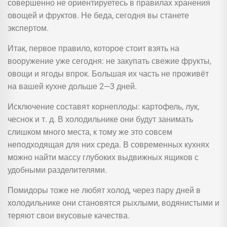
совершенно не ориентируетесь в правилах хранения
овощей и фруктов. Не беда, сегодня вы станете
экспертом.
Итак, первое правило, которое стоит взять на
вооружение уже сегодня: не закупать свежие фрукты,
овощи и ягоды впрок. Большая их часть не проживёт
на вашей кухне дольше 2—3 дней.
Исключение составят корнеплоды: картофель, лук,
чеснок и т. д. В холодильнике они будут занимать
слишком много места, к тому же это совсем
неподходящая для них среда. В современных кухнях
можно найти массу глубоких выдвижных ящиков с
удобными разделителями.
Помидоры тоже не любят холод, через пару дней в
холодильнике они становятся рыхлыми, водянистыми и
теряют свои вкусовые качества.