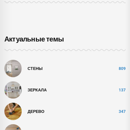
Актуальные темы
СТЕНЫ
809
ЗЕРКАЛА
137
ДЕРЕВО
347