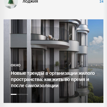
ЛОДЖИЯ
24
ОКНО
Новые тренды в организации жилого
пространства: как жить во время и
после самоизоляции