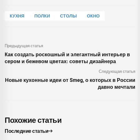
КУХНЯ
ПОЛКИ
СТОЛЫ
ОКНО
Предыдущая статья
Как создать роскошный и элегантный интерьер в
сером и бежевом цветах: советы дизайнера
Следующая статья
Новые кухонные идеи от Smeg, о которых в России
давно мечтали
Похожие статьи
Последние статьи