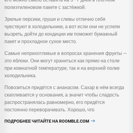
полиэтиленовом пакете с застёжкой.
Зрелые персики, груши и сливы отлично себя
чувствуют в холодильнике, а вот если они не успели
вызреть, дойти до кондиции им поможет бумажный
пакет и прохладное сухое место.
Самые неприхотливые в вопросах хранения фрукты —
это яблоки. Они могут храниться как прямо на столе
при комнатной температуре, так и на верхней полке
холодильника.
Повозиться придётся с ананасом. Сахар в нём всегда
скапливается у основания, а значит чтобы сладость
распространялась равномерно, его придётся
постоянно переворачивать. Хорошо, что
ПОДРОБНЕЕ ЧИТАЙТЕ НА ROOMBLE.COM