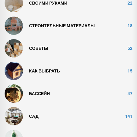
СВОИМИ РУКАМИ
22
СТРОИТЕЛЬНЫЕ МАТЕРИАЛЫ
18
СОВЕТЫ
52
КАК ВЫБРАТЬ
15
БАССЕЙН
47
САД
141