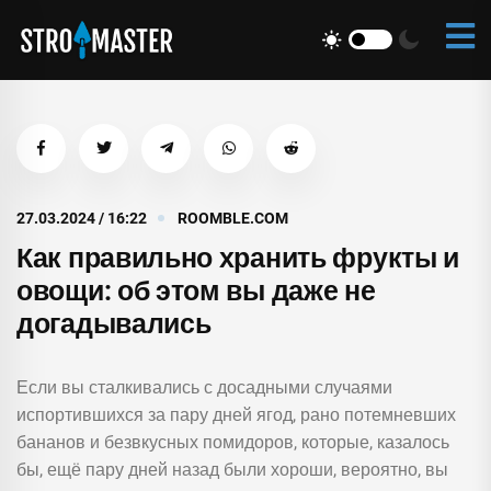
27.03.2024 / 16:22
ROOMBLE.COM
Как правильно хранить фрукты и
овощи: об этом вы даже не
догадывались
Если вы сталкивались с досадными случаями
испортившихся за пару дней ягод, рано потемневших
бананов и безвкусных помидоров, которые, казалось
бы, ещё пару дней назад были хороши, вероятно, вы