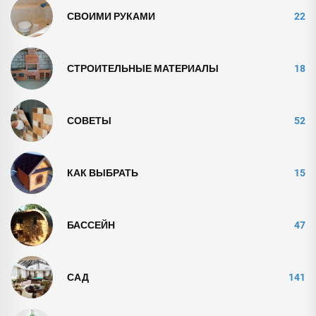
СВОИМИ РУКАМИ
22
СТРОИТЕЛЬНЫЕ МАТЕРИАЛЫ
18
СОВЕТЫ
52
КАК ВЫБРАТЬ
15
БАССЕЙН
47
САД
141