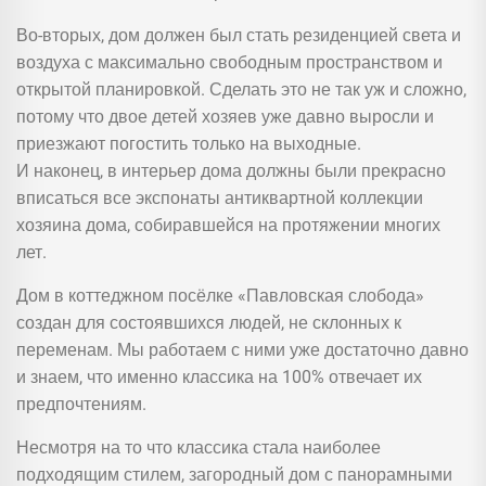
Во-вторых, дом должен был стать резиденцией света и
воздуха с максимально свободным пространством и
открытой планировкой. Сделать это не так уж и сложно,
потому что двое детей хозяев уже давно выросли и
приезжают погостить только на выходные.
И наконец, в интерьер дома должны были прекрасно
вписаться все экспонаты антиквартной коллекции
хозяина дома, собиравшейся на протяжении многих
лет.
Дом в коттеджном посёлке «Павловская слобода»
создан для состоявшихся людей, не склонных к
переменам. Мы работаем с ними уже достаточно давно
и знаем, что именно классика на 100% отвечает их
предпочтениям.
Несмотря на то что классика стала наиболее
подходящим стилем, загородный дом с панорамными