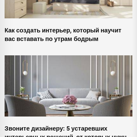
Как создать интерьер, который научит
вас вставать по утрам бодрым
Звоните дизайнеру: 5 устаревших
интерьерных решений, от которых нужно