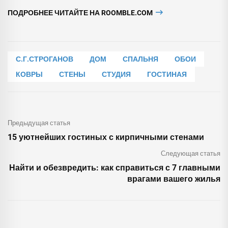
ПОДРОБНЕЕ ЧИТАЙТЕ НА ROOMBLE.COM
С.Г.СТРОГАНОВ
ДОМ
СПАЛЬНЯ
ОБОИ
КОВРЫ
СТЕНЫ
СТУДИЯ
ГОСТИНАЯ
Предыдущая статья
15 уютнейших гостиных с кирпичными стенами
Следующая статья
Найти и обезвредить: как справиться с 7 главными
врагами вашего жилья