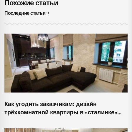
Похожие статьи
Последние статьи
Как угодить заказчикам: дизайн
трёхкомнатной квартиры в «сталинке»
для молодой семьи