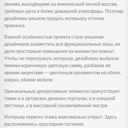
окнами, выходящими на живописный лесной массив,
требовал уюта и более домашней атмосферы. Поэтому
дизайнеры решили придать интерьеру оттенки
прованса.
Важной особенностью проекта стало решение
дизайнеров разместить все функциональные зоны, не
деля просторные помещения на множество комнат.
Чтобы не перегружать интерьер, дизайнеры выбрали
бежево-коричневую цветовую гамму, разбавив её
яркими акцентами — цветочным орнаментом на обоях,
коврах, обивке мебели.
Оригинальные декоративные элементы присутствуют
также и в авторских дверных порталах, и в изящной
лестнице, и в массивной посеребрённой люстре.
Интерьер первого этажа максимально открыт. Здесь
расположились просторная гостиная,