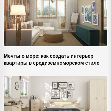
Мечты о море: как создать интерьер
квартиры в средиземноморском стиле