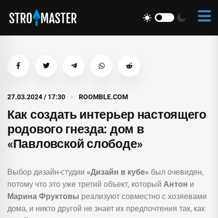
27.03.2024 / 17:30
ROOMBLE.COM
Как создать интерьер настоящего
родового гнезда: дом в
«Павловской слободе»
Выбор дизайн-студии
«Дизайн в кубе»
был очевиден,
потому что это уже третий объект, который
Антон
и
Марина Фруктовы
реализуют совместно с хозяевами
дома, и никто другой не знает их предпочтения так, как