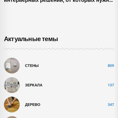
срочно отказаться
Актуальные темы
СТЕНЫ
809
ЗЕРКАЛА
137
ДЕРЕВО
347