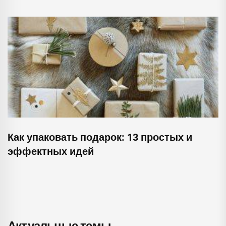
Как упаковать подарок: 13 простых и
эффектных идей
Актуальные темы