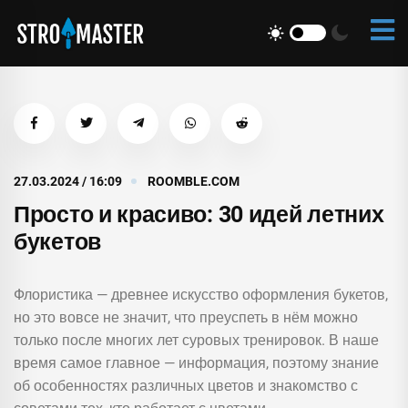
27.03.2024 / 16:09
ROOMBLE.COM
Просто и красиво: 30 идей летних
букетов
Флористика — древнее искусство оформления букетов,
но это вовсе не значит, что преуспеть в нём можно
только после многих лет суровых тренировок. В наше
время самое главное — информация, поэтому знание
об особенностях различных цветов и знакомство с