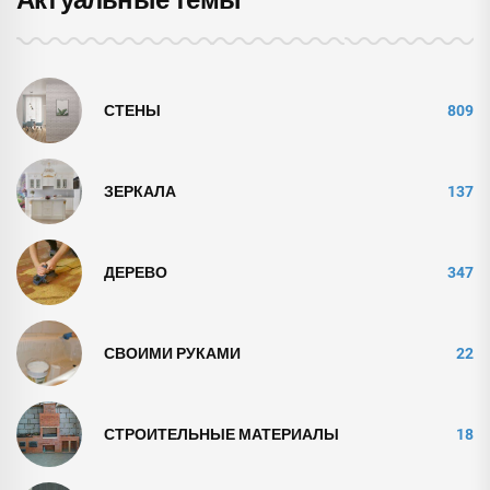
СТЕНЫ
809
ЗЕРКАЛА
137
ДЕРЕВО
347
СВОИМИ РУКАМИ
22
СТРОИТЕЛЬНЫЕ МАТЕРИАЛЫ
18