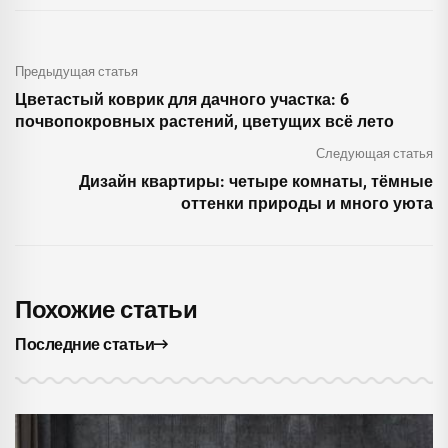
Предыдущая статья
Цветастый коврик для дачного участка: 6
почвопокровных растений, цветущих всё лето
Следующая статья
Дизайн квартиры: четыре комнаты, тёмные
оттенки природы и много уюта
Похожие статьи
Последние статьи