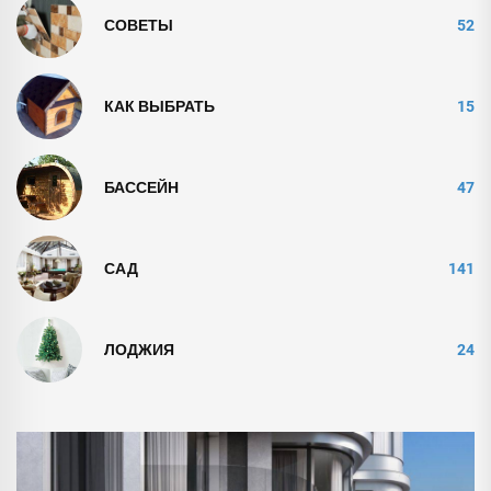
СОВЕТЫ
52
КАК ВЫБРАТЬ
15
БАССЕЙН
47
САД
141
ЛОДЖИЯ
24