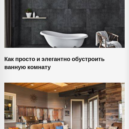
Как просто и элегантно обустроить
ванную комнату