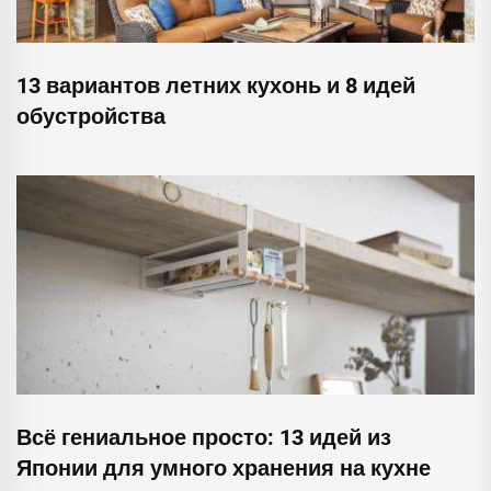
13 вариантов летних кухонь и 8 идей
обустройства
Всё гениальное просто: 13 идей из
Японии для умного хранения на кухне