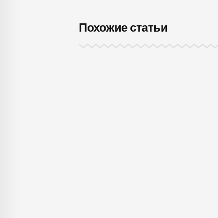
Похожие статьи