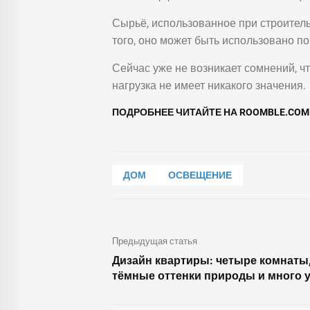
Сырьё, использованное при строител
того, оно может быть использовано по
Сейчас уже не возникает сомнений, ч
нагрузка не имеет никакого значения.
ПОДРОБНЕЕ ЧИТАЙТЕ НА ROOMBLE.CO
ДОМ
ОСВЕЩЕНИЕ
Предыдущая статья
Дизайн квартиры: четыре комнаты
тёмные оттенки природы и много 