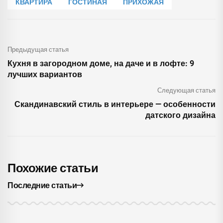
КВАРТИРА
ГОСТИНАЯ
ПРИХОЖАЯ
Предыдущая статья
Кухня в загородном доме, на даче и в лофте: 9
лучших вариантов
Следующая статья
Скандинавский стиль в интерьере — особенности
датского дизайна
Похожие статьи
Последние статьи