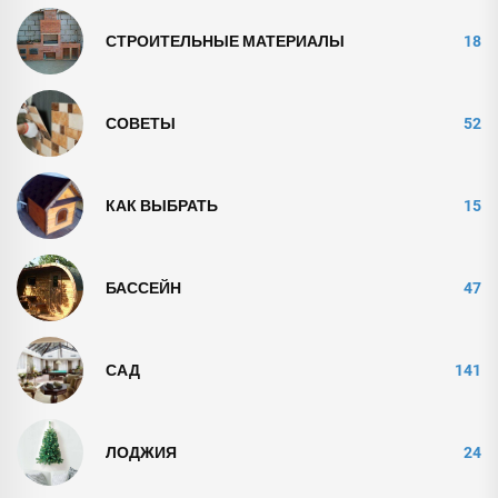
СТРОИТЕЛЬНЫЕ МАТЕРИАЛЫ
18
СОВЕТЫ
52
КАК ВЫБРАТЬ
15
БАССЕЙН
47
САД
141
ЛОДЖИЯ
24