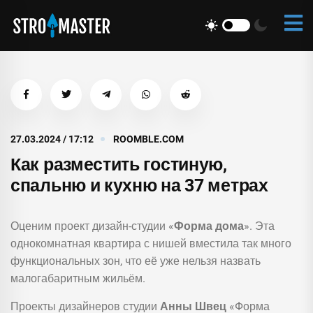
27.03.2024 / 17:12
ROOMBLE.COM
Как разместить гостиную,
спальню и кухню на 37 метрах
Оценим проект дизайн-студии «
Форма дома
». Эта
однокомнатная квартира с нишей вместила так много
функциональных зон, что её уже нельзя назвать
малогабаритным жильём.
Проекты дизайнеров студии
Анны Швец
«Форма