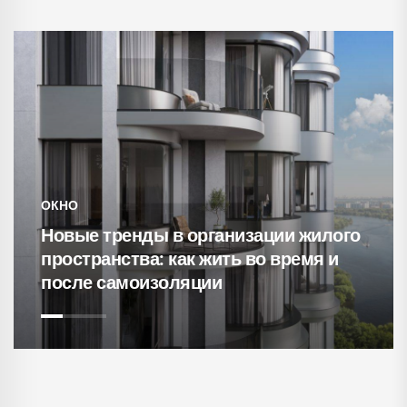
ОКНО
Новые тренды в организации жилого
пространства: как жить во время и
после самоизоляции