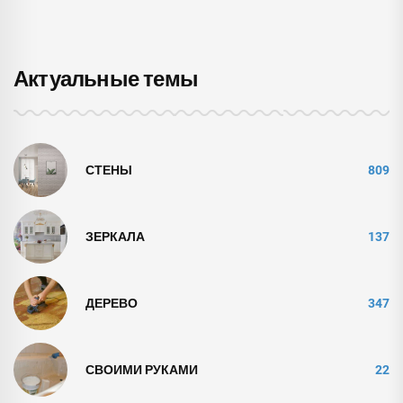
Актуальные темы
СТЕНЫ
809
ЗЕРКАЛА
137
ДЕРЕВО
347
СВОИМИ РУКАМИ
22