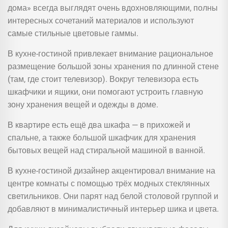
дома» всегда выглядят очень вдохновляющими, полны
интересных сочетаний материалов и используют
самые стильные цветовые гаммы.
В кухне-гостиной привлекает внимание рациональное
размещение большой зоны хранения по длинной стене
(там, где стоит телевизор). Вокруг телевизора есть
шкафчики и ящики, они помогают устроить главную
зону хранения вещей и одежды в доме.
В квартире есть ещё два шкафа — в прихожей и
спальне, а также большой шкафчик для хранения
бытовых вещей над стиральной машиной в ванной.
В кухне-гостиной дизайнер акцентировал внимание на
центре комнаты с помощью трёх модных стеклянных
светильников. Они парят над белой столовой группой и
добавляют в минималистичный интерьер шика и цвета.