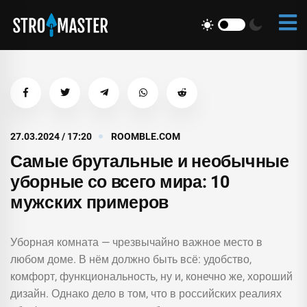
27.03.2024 / 17:20
ROOMBLE.COM
Самые брутальные и необычные
уборные со всего мира: 10
мужских примеров
Уборная комната — чрезвычайно важное место в
любом доме. В нём должно быть всё: удобство,
комфорт, функциональность, ну и, конечно же, хороший
дизайн. Однако дело в том, что в российских реалиях