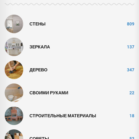
СТЕНЫ
809
ЗЕРКАЛА
137
ДЕРЕВО
347
СВОИМИ РУКАМИ
22
СТРОИТЕЛЬНЫЕ МАТЕРИАЛЫ
18
СОВЕТЫ
52