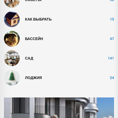
КАК ВЫБРАТЬ
15
БАССЕЙН
47
САД
141
ЛОДЖИЯ
24