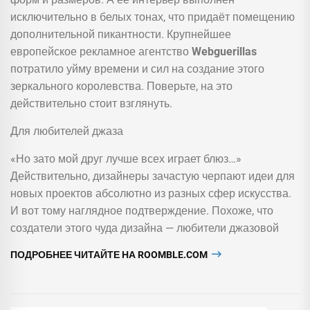
исключительно в белых тонах, что придаёт помещению
дополнительной пикантности. Крупнейшее
европейское рекламное агентство
Webguerillas
потратило уйму времени и сил на создание этого
зеркального королевства. Поверьте, на это
действительно стоит взглянуть.
Для любителей джаза
«Но зато мой друг лучше всех играет блюз…»
Действительно, дизайнеры зачастую черпают идеи для
новых проектов абсолютно из разных сфер искусства.
И вот тому наглядное подтверждение. Похоже, что
создатели этого чуда дизайна — любители джазовой
ПОДРОБНЕЕ ЧИТАЙТЕ НА ROOMBLE.COM