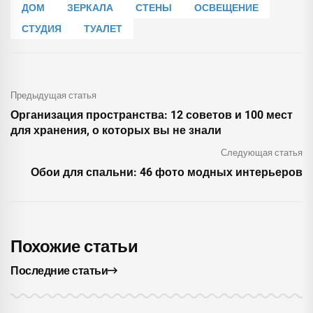
ДОМ
ЗЕРКАЛА
СТЕНЫ
ОСВЕЩЕНИЕ
СТУДИЯ
ТУАЛЕТ
Предыдущая статья
Организация пространства: 12 советов и 100 мест
для хранения, о которых вы не знали
Следующая статья
Обои для спальни: 46 фото модных интерьеров
Похожие статьи
Последние статьи