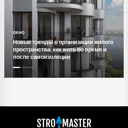
ОКНО
Новые тренды в организации жилого
пространства: как жить во время и
после самоизоляции