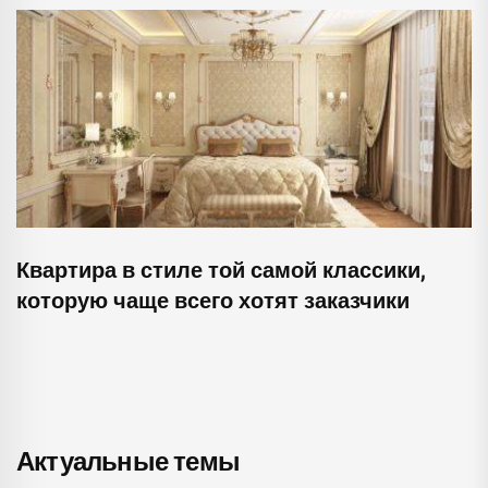
Квартира в стиле той самой классики,
которую чаще всего хотят заказчики
Актуальные темы